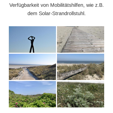
Verfügbarkeit von Mobilitätshilfen, wie z.B.
dem Solar-Strandrollstuhl.