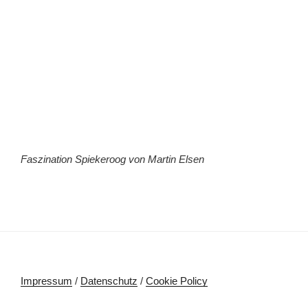
Faszination Spiekeroog von Martin Elsen
Impressum
/
Datenschutz
/
Cookie Policy