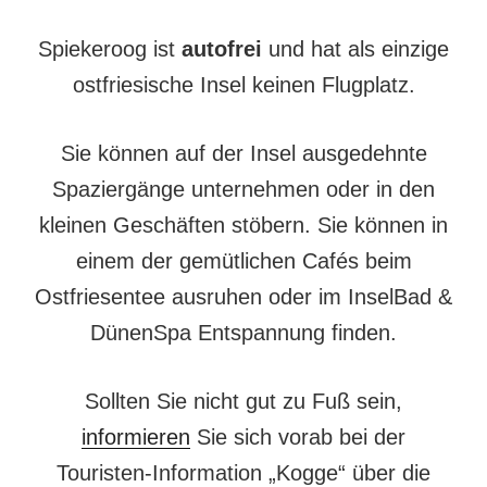
Spiekeroog ist
autofrei
und hat als einzige
ostfriesische Insel keinen Flugplatz.
Sie können auf der Insel ausgedehnte
Spaziergänge unternehmen oder in den
kleinen Geschäften stöbern. Sie können in
einem der gemütlichen Cafés beim
Ostfriesentee ausruhen oder im InselBad &
DünenSpa Entspannung finden.
Sollten Sie nicht gut zu Fuß sein,
informieren
Sie sich vorab bei der
Touristen-Information „Kogge“ über die