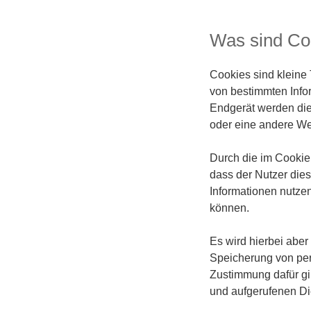
Was sind Co
Cookies sind kleine
von bestimmten Info
Endgerät werden die 
oder eine andere Web
Durch die im Cookie
dass der Nutzer die
Informationen nutze
können.
Es wird hierbei aber
Speicherung von per
Zustimmung dafür gi
und aufgerufenen Di