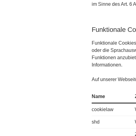
im Sinne des Art. 6 A
Funktionale Co
Funktionale Cookies
oder die Sprachausw
Funktionen anzubiet
Informationen.
Auf unserer Webseit
Name
cookielaw
shd